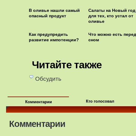
В оливье нашли самый
Салаты на Новый год
опасный продукт
для тех, кто устал от
оливье
Как предупредить
Что можно есть пере
развитие импотенции?
сном
Читайте также
Обсудить
Кто голосовал
Комментарии
Комментарии