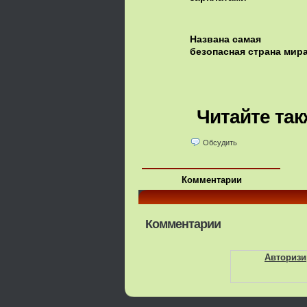
Названа самая
безопасная страна мир
Читайте так
Обсудить
Комментарии
Комментарии
Авторизи