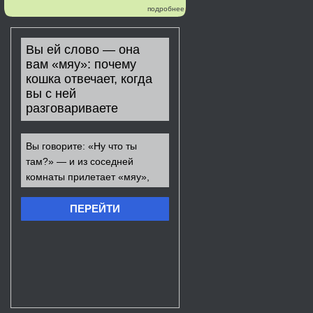
подробнее