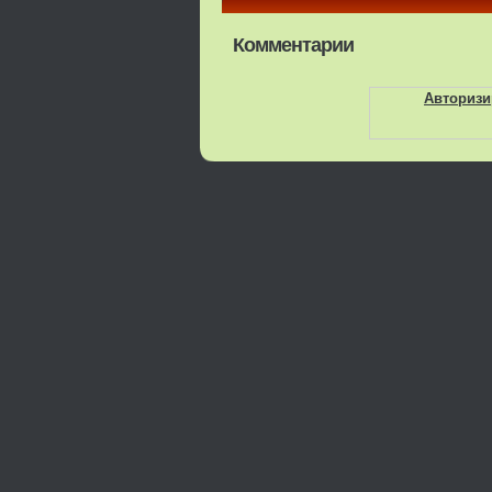
Комментарии
Авторизи