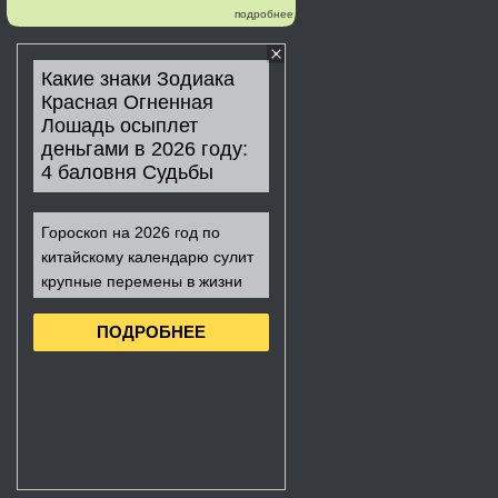
подробнее