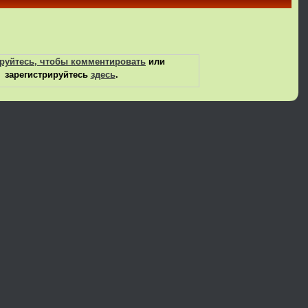
руйтесь, чтобы комментировать
или
зарегистрируйтесь
здесь
.