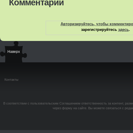
Комментарии
Авторизируйтесь, чтобы комментир
зарегистрируйтесь
здесь
.
Наверх
Контакты
В соответствии с пользовательским Соглашением ответственность за контент, разм
через форму на сайте. Вы можете связаться с реда