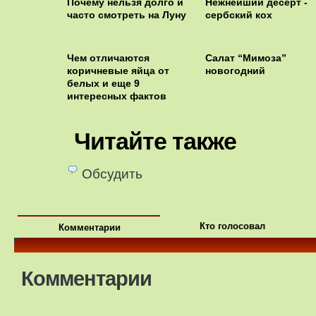
Почему нельзя долго и
Нежнейший десерт -
часто смотреть на Луну
сербский кох
Чем отличаются
Салат “Мимоза”
коричневые яйца от
новогодний
белых и еще 9
интересных фактов
Читайте также
Обсудить
Кто голосовал
Комментарии
Комментарии