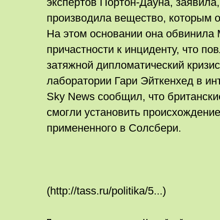
экспертов Портон-Дауна, заявила,
производила вещество, которым 
На этом основании она обвинила 
причастности к инциденту, что по
затяжной дипломатический кризис
лаборатории Гари Эйткенхед в ин
Sky News сообщил, что британски
смогли установить происхождение
примененного в Солсбери.
(http://tass.ru/politika/5...)