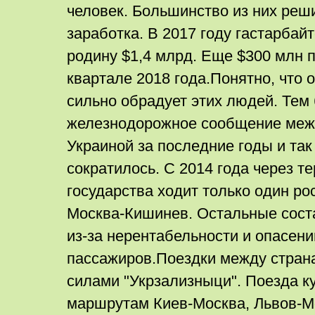
человек. Большинство из них реш
заработка. В 2017 году гастарбай
родину $1,4 млрд. Еще $300 млн 
квартале 2018 года.Понятно, что 
сильно обрадует этих людей. Тем 
железнодорожное сообщение меж
Украиной за последние годы и та
сократилось. С 2014 года через т
государства ходит только один ро
Москва-Кишинев. Остальные сос
из-за нерентабельности и опасени
пассажиров.Поездки между стран
силами "Укрзализныци". Поезда к
маршрутам Киев-Москва, Львов-М