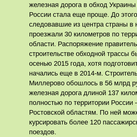
железная дорога в обход Украины
России стала еще проще. До этого
следовавшие из центра страны в
проезжали 30 километров по терр
области. Распоряжение правитель
строительстве обходной трассы б
осенью 2015 года, хотя подготов
начались еще в 2014-м. Строител
Миллерово обошлось в 56 млрд р
железная дорога длиной 137 кило
полностью по территории России 
Ростовской областям. По ней мож
курсировать более 120 пассажирск
поездов.