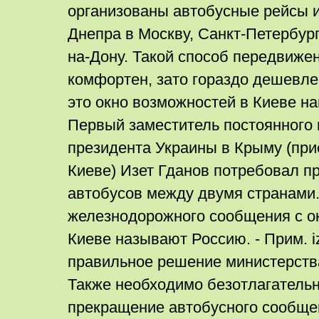
организованы автобусные рейсы и
Днепра в Москву, Санкт-Петербург,
на-Дону. Такой способ передвижен
комфортен, зато гораздо дешевле
это окно возможностей в Киеве н
Первый заместитель постоянного
президента Украины в Крыму (при
Киеве) Изет Гданов потребовал п
автобусов между двумя странами
железнодорожного сообщения с ок
Киеве называют Россию. - Прим. iz
правильное решение министерств
Также необходимо безотлагательн
прекращение автобусного сообщен