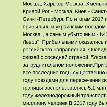
Москва, Харьков-Москва, Хмельни
Кривой Рог - Москва, Киев - Санкт
Санкт-Петербург. По итогам 2017
прибыльным украинским поездом 
Москва", а самым убыточным - №7
Львов". Прибыльными оказались и
российского направления. Очеви
связей с соседней страной, "Укрз
затруднительном положении.При 
все последние годы существенно 
году поездами для пересечения р
границы воспользовались 5,1 млн
году железнодорожный транспорт
миллиону человек.В 2017 году бы