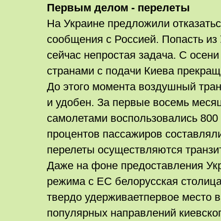
Первым делом - перелеты
На Украине предложили отказатьс
сообщения с Россией. Попасть из
сейчас непростая задача. С осени
странами с подачи Киева прекра
До этого момента воздушный тра
и удобен. За первые восемь меся
самолетами воспользовались 800 
процентов пассажиров составлял
перелеты осуществляются транзи
Даже на фоне предоставления Ук
режима с ЕС белорусская столица
твердо удерживаетпервое место в
популярных направлений киевско