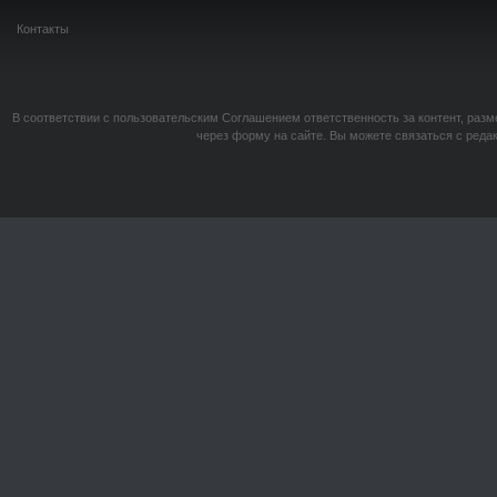
Контакты
В соответствии с пользовательским Соглашением ответственность за контент, разм
через форму на сайте. Вы можете связаться с реда