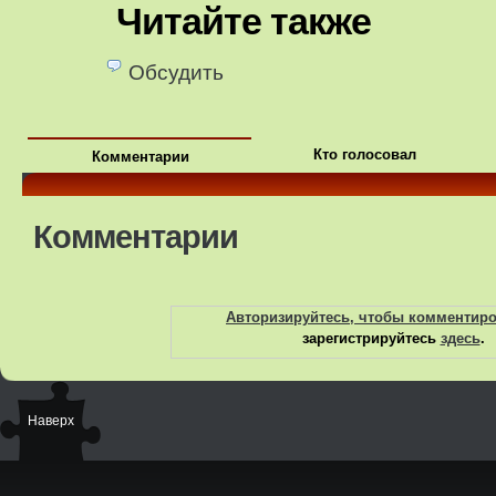
Читайте также
Обсудить
Кто голосовал
Комментарии
Комментарии
Авторизируйтесь, чтобы комментир
зарегистрируйтесь
здесь
.
Наверх