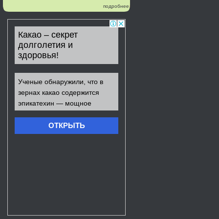
подробнее