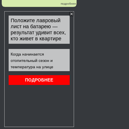
подробнее