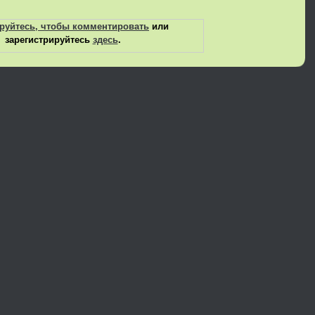
руйтесь, чтобы комментировать
или
зарегистрируйтесь
здесь
.