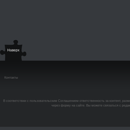
Наверх
Контакты
В соответствии с пользовательским Соглашением ответственность за контент, разм
через форму на сайте. Вы можете связаться с реда