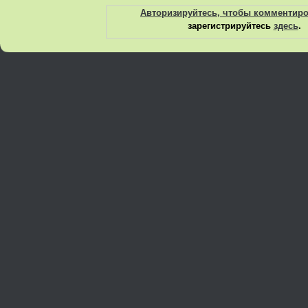
Авторизируйтесь, чтобы комментир
зарегистрируйтесь
здесь
.