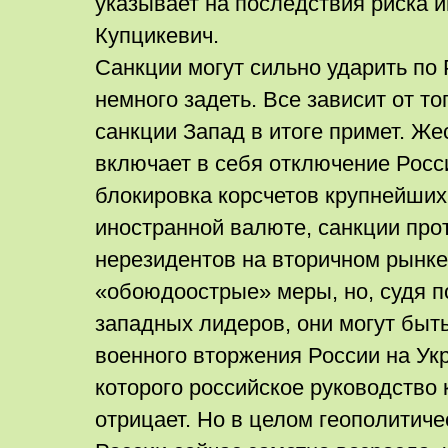
указывает на последствия риска
Купцикевич.
Санкции могут сильно ударить по 
немного задеть. Все зависит от то
санкции Запад в итоге примет. Же
включает в себя отключение Росс
блокировка корсчетов крупнейших
иностранной валюте, санкции про
нерезидентов на вторичном рынке 
«обоюдоострые» меры, но, судя п
западных лидеров, они могут быт
военного вторжения России на Ук
которого российское руководство 
отрицает. Но в целом геополитиче