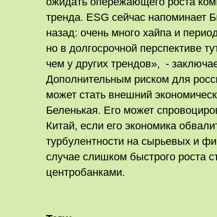
ожидать опережающего роста комп
тренда. ESG сейчас напоминает Би
назад: очень много хайпа и перио
но в долгосрочной перспективе т
чем у других трендов», - заключа
Дополнительным риском для росс
может стать внешний экономическ
Беленькая. Его может спровоциро
Китай, если его экономика обвали
турбулентности на сырьевых и ф
случае слишком быстрого роста 
центробанками.