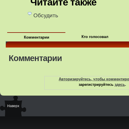
Читайте также
Обсудить
Кто голосовал
Комментарии
Комментарии
Авторизируйтесь, чтобы комментир
зарегистрируйтесь
здесь
.
Наверх