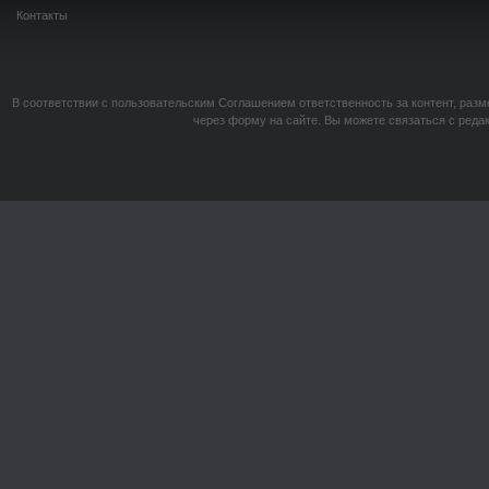
Контакты
В соответствии с пользовательским Соглашением ответственность за контент, разм
через форму на сайте. Вы можете связаться с реда