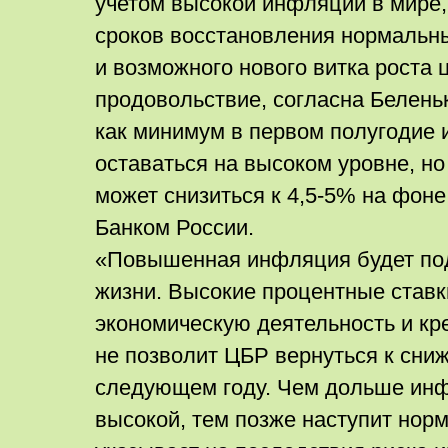
учетом высокой инфляции в мире
сроков восстановления нормальн
и возможного нового витка роста 
продовольствие, согласна Беленьк
как минимум в первом полугодие
оставаться на высоком уровне, но
может снизиться к 4,5-5% на фон
Банком России.
«Повышенная инфляция будет под
жизни. Высокие процентные ставк
экономическую деятельность и кре
не позволит ЦБР вернуться к сни
следующем году. Чем дольше инф
высокой, тем позже наступит норм