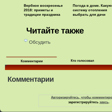
Вербное воскресенье
Погода в доме. Какую
2018: приметы и
систему отопления
традиции праздника
выбрать для дачи
Читайте также
Обсудить
Кто голосовал
Комментарии
Комментарии
Авторизируйтесь, чтобы комментир
зарегистрируйтесь
здесь
.