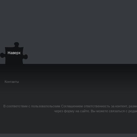
Наверх
Контакты
В соответствии с пользовательским Соглашением ответственность за контент, разм
через форму на сайте. Вы можете связаться с реда