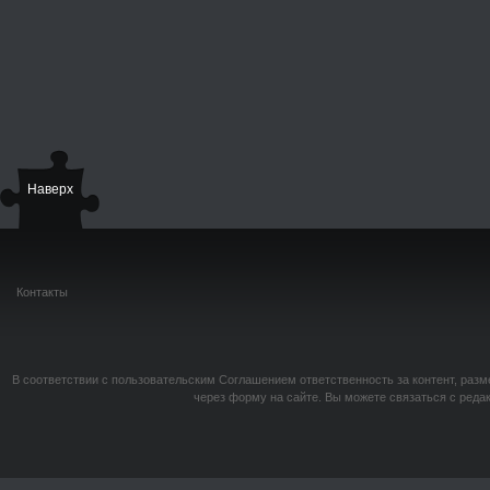
Наверх
Контакты
В соответствии с пользовательским Соглашением ответственность за контент, разм
через форму на сайте. Вы можете связаться с реда