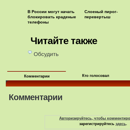
В России могут начать
Слоеный пирог-
блокировать краденые
перевертыш
телефоны
Читайте также
Обсудить
Кто голосовал
Комментарии
Комментарии
Авторизируйтесь, чтобы комментир
зарегистрируйтесь
здесь
.