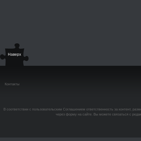
Наверх
Контакты
В соответствии с пользовательским Соглашением ответственность за контент, разм
через форму на сайте. Вы можете связаться с реда