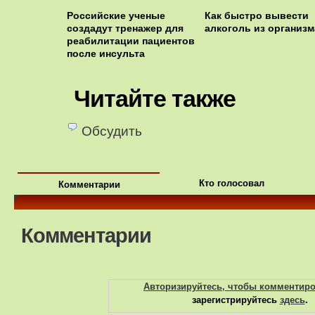
Российские ученые
Как быстро вывести
создадут тренажер для
алкоголь из организм
реабилитации пациентов
после инсульта
Читайте также
Обсудить
Кто голосовал
Комментарии
Комментарии
Авторизируйтесь, чтобы комментир
зарегистрируйтесь
здесь
.