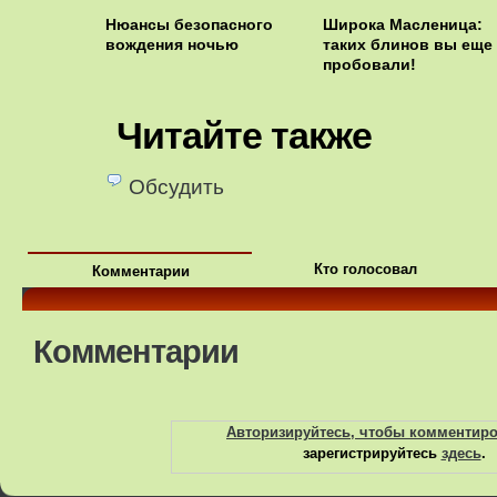
Нюансы безопасного
Широка Масленица:
вождения ночью
таких блинов вы еще 
пробовали!
Читайте также
Обсудить
Кто голосовал
Комментарии
Комментарии
Авторизируйтесь, чтобы комментир
зарегистрируйтесь
здесь
.