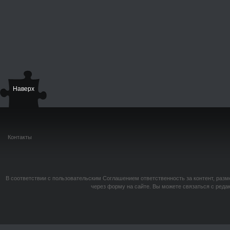
Наверх
Контакты
В соответствии с пользовательским Соглашением ответственность за контент, разм
через форму на сайте. Вы можете связаться с реда