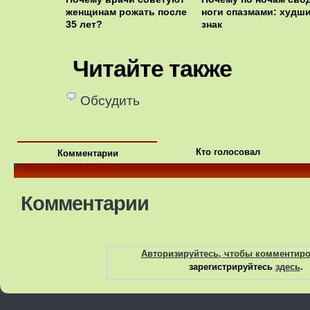
женщинам рожать после
ноги спазмами: худш
35 лет?
знак
Читайте также
Обсудить
Кто голосовал
Комментарии
Комментарии
Авторизируйтесь, чтобы комментир
зарегистрируйтесь
здесь
.