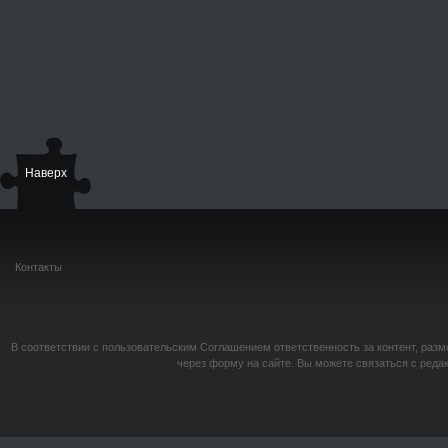
Наверх
Контакты
В соответствии с пользовательским Соглашением ответственность за контент, разм
через форму на сайте. Вы можете связаться с реда