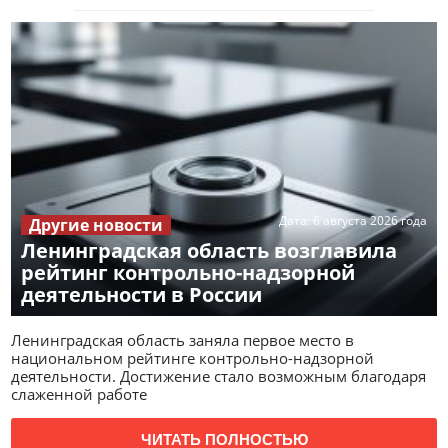
Дата:
6 августа 2026 года
Другие новости
Ленинградская область возглавила
рейтинг контрольно-надзорной
деятельности в России
Ленинградская область заняла первое место в
национальном рейтинге контрольно-надзорной
деятельности. Достижение стало возможным благодаря
слаженной работе
ЧИТАТЬ ПОЛНОСТЬЮ