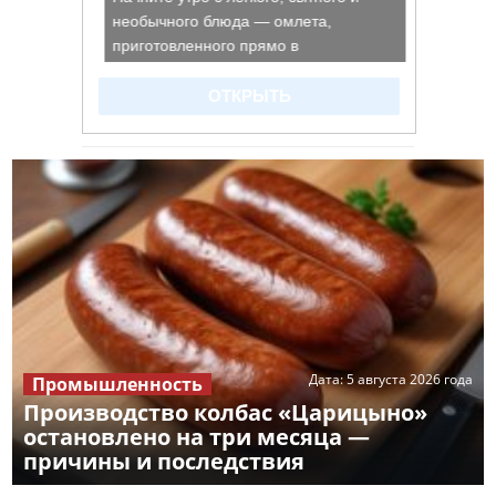
Дата:
5 августа 2026 года
Промышленность
Производство колбас «Царицыно»
остановлено на три месяца —
причины и последствия