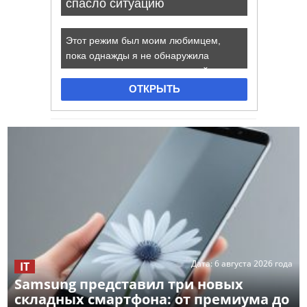
Дата:
6 августа 2026 года
IT
Samsung представил три новых
складных смартфона: от премиума до