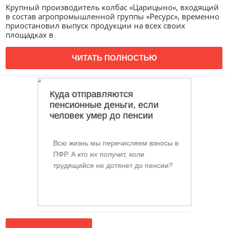
Крупный производитель колбас «Царицыно», входящий
в состав агропромышленной группы «Ресурс», временно
приостановил выпуск продукции на всех своих
площадках в
ЧИТАТЬ ПОЛНОСТЬЮ