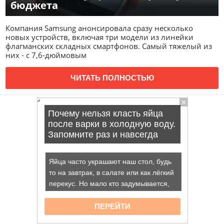
бюджета
Компания Samsung анонсировала сразу несколько
новых устройств, включая три модели из линейки
флагманских складных смартфонов. Самый тяжелый из
них - с 7,6-дюймовым
ЧИТАТЬ ПОЛНОСТЬЮ